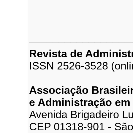
_________________
Revista de Adminis
ISSN 2526-3528 (onli
Associação Brasilei
e Administração em
Avenida Brigadeiro Lu
CEP 01318-901 - São