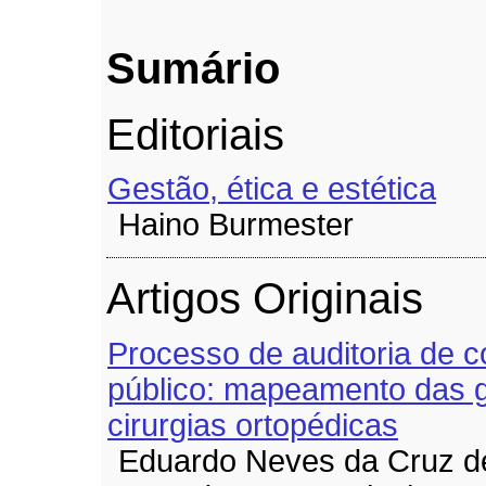
Sumário
Editoriais
Gestão, ética e estética
Haino Burmester
Artigos Originais
Processo de auditoria de c
público: mapeamento das g
cirurgias ortopédicas
Eduardo Neves da Cruz d