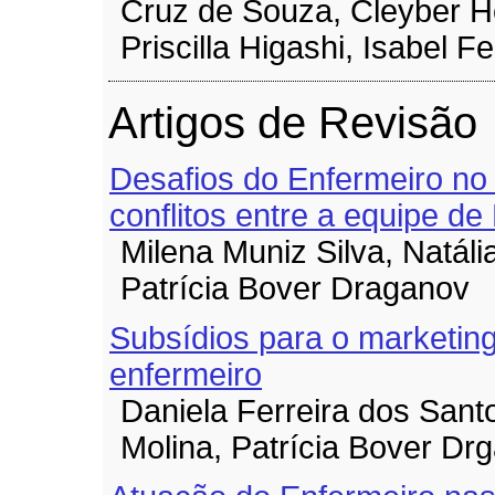
Cruz de Souza, Cleyber H
Priscilla Higashi, Isabel 
Artigos de Revisão
Desafios do Enfermeiro no
conflitos entre a equipe 
Milena Muniz Silva, Natália
Patrícia Bover Draganov
Subsídios para o marketin
enfermeiro
Daniela Ferreira dos Sant
Molina, Patrícia Bover Dr