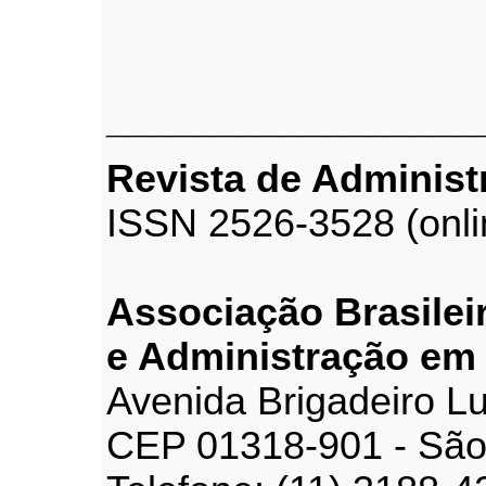
_________________
Revista de Adminis
ISSN 2526-3528 (onli
Associação Brasilei
e Administração em
Avenida Brigadeiro Lu
CEP 01318-901 - São