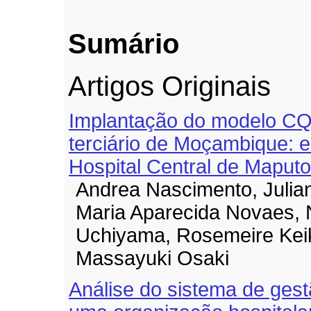
Sumário
Artigos Originais
Implantação do modelo CQ
terciário de Moçambique: 
Hospital Central de Maputo
Andrea Nascimento, Julian
Maria Aparecida Novaes,
Uchiyama, Rosemeire Keik
Massayuki Osaki
Análise do sistema de ges