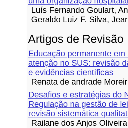
uma organização hospitala
Luís Fernando Goulart, An
Geraldo Luiz F. Silva, Je
Artigos de Revisão
Educação permanente em s
atenção no SUS: revisão da
e evidências científicas
Renata de andrade Moreir
Desafios e estratégias do 
Regulação na gestão de lei
revisão sistemática qualitat
Railane dos Anjos Oliveira